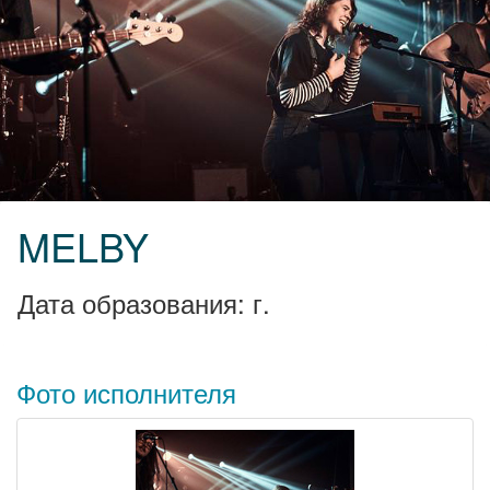
MELBY
Дата образования: г.
Фото исполнителя