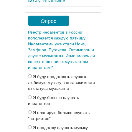
Слушать альбом
Опрос
Реестр иноагентов в России
пополняется каждую пятницу.
Иноагентами уже стали Нойз,
Земфира, Пугачева, Оксимирон и
другие музыканты. Изменилось ли
ваше отношение к музыкантам-
иноагентам?
Я буду продолжать слушать
любимую музыку вне зависимости
от статуса музыканта
Я буду больше слушать
иноагентов
Я планирую больше слушать
"патриотов"
Я продолжу слушать музыку