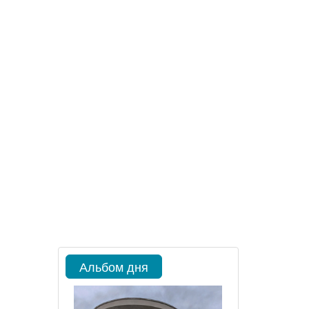
Альбом дня