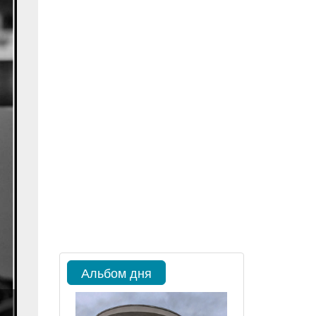
Альбом дня