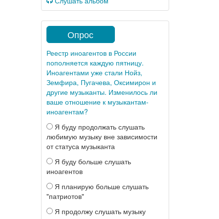
Слушать альбом
Опрос
Реестр иноагентов в России
пополняется каждую пятницу.
Иноагентами уже стали Нойз,
Земфира, Пугачева, Оксимирон и
другие музыканты. Изменилось ли
ваше отношение к музыкантам-
иноагентам?
Я буду продолжать слушать
любимую музыку вне зависимости
от статуса музыканта
Я буду больше слушать
иноагентов
Я планирую больше слушать
"патриотов"
Я продолжу слушать музыку