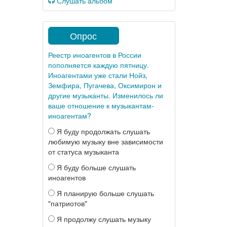
Слушать альбом
Опрос
Реестр иноагентов в России
пополняется каждую пятницу.
Иноагентами уже стали Нойз,
Земфира, Пугачева, Оксимирон и
другие музыканты. Изменилось ли
ваше отношение к музыкантам-
иноагентам?
Я буду продолжать слушать
любимую музыку вне зависимости
от статуса музыканта
Я буду больше слушать
иноагентов
Я планирую больше слушать
"патриотов"
Я продолжу слушать музыку