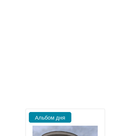
Альбом дня