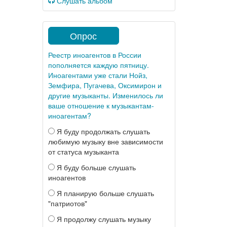
Слушать альбом
Опрос
Реестр иноагентов в России
пополняется каждую пятницу.
Иноагентами уже стали Нойз,
Земфира, Пугачева, Оксимирон и
другие музыканты. Изменилось ли
ваше отношение к музыкантам-
иноагентам?
Я буду продолжать слушать
любимую музыку вне зависимости
от статуса музыканта
Я буду больше слушать
иноагентов
Я планирую больше слушать
"патриотов"
Я продолжу слушать музыку