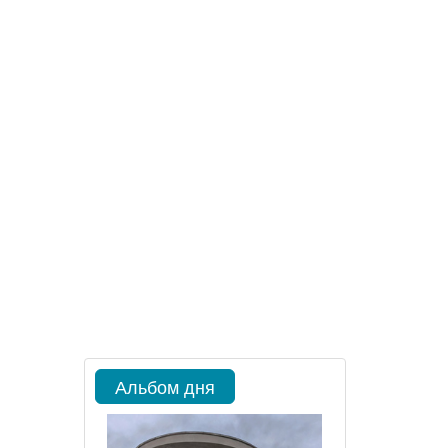
Альбом дня