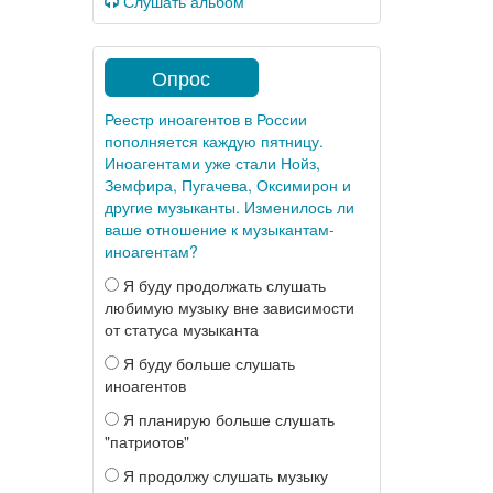
Слушать альбом
Опрос
Реестр иноагентов в России
пополняется каждую пятницу.
Иноагентами уже стали Нойз,
Земфира, Пугачева, Оксимирон и
другие музыканты. Изменилось ли
ваше отношение к музыкантам-
иноагентам?
Я буду продолжать слушать
любимую музыку вне зависимости
от статуса музыканта
Я буду больше слушать
иноагентов
Я планирую больше слушать
"патриотов"
Я продолжу слушать музыку