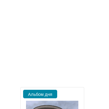
Альбом дня