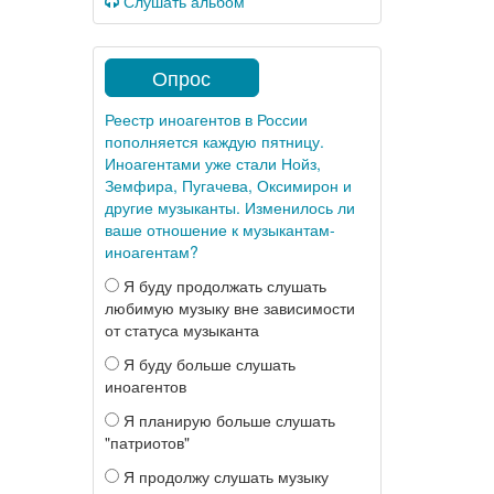
Слушать альбом
Опрос
Реестр иноагентов в России
пополняется каждую пятницу.
Иноагентами уже стали Нойз,
Земфира, Пугачева, Оксимирон и
другие музыканты. Изменилось ли
ваше отношение к музыкантам-
иноагентам?
Я буду продолжать слушать
любимую музыку вне зависимости
от статуса музыканта
Я буду больше слушать
иноагентов
Я планирую больше слушать
"патриотов"
Я продолжу слушать музыку