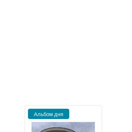
Альбом дня