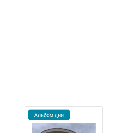
Альбом дня