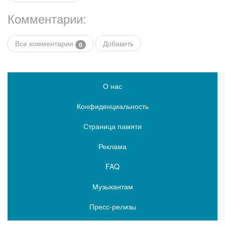
Комментарии:
Все комментарии
Добавить
0
О нас
Конфиденциальность
Страница памяти
Реклама
FAQ
Музыкантам
Пресс-релизы