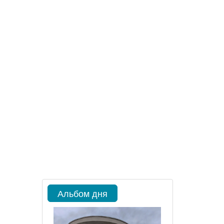
Альбом дня