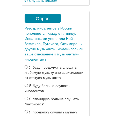
Слушать альбом
Опрос
Реестр иноагентов в России
пополняется каждую пятницу.
Иноагентами уже стали Нойз,
Земфира, Пугачева, Оксимирон и
другие музыканты. Изменилось ли
ваше отношение к музыкантам-
иноагентам?
Я буду продолжать слушать
любимую музыку вне зависимости
от статуса музыканта
Я буду больше слушать
иноагентов
Я планирую больше слушать
"патриотов"
Я продолжу слушать музыку