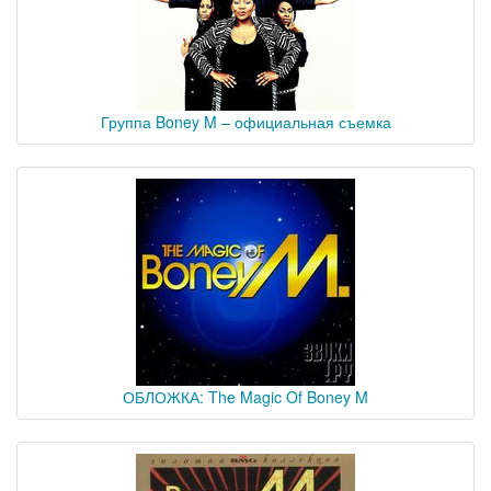
Группа Boney M – официальная съемка
ОБЛОЖКА: The Magic Of Boney M