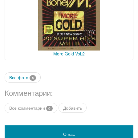
More Gold Vol.2
Все фото
4
Комментарии:
Все комментарии
Добавить
0
О нас