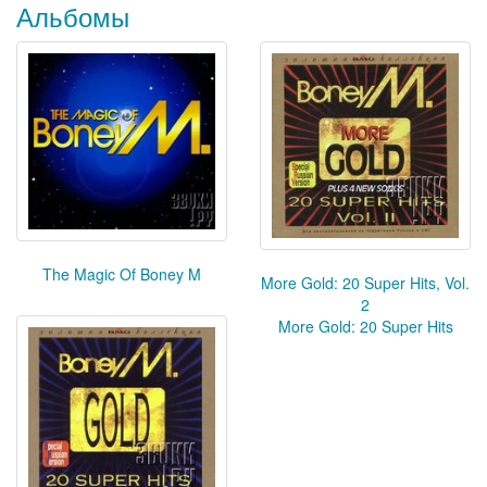
Альбомы
The Magic Of Boney M
More Gold: 20 Super Hits, Vol.
2
More Gold: 20 Super Hits