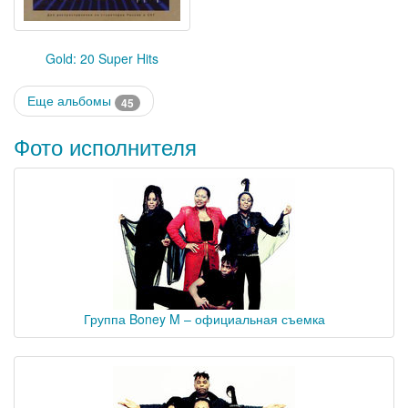
Gold: 20 Super Hits
Еще альбомы
45
Фото исполнителя
Группа Boney M – официальная съемка