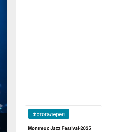
Фотогалерея
Montreux Jazz Festival-2025