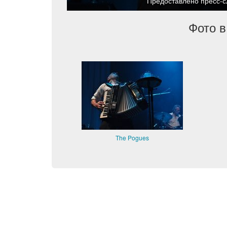
Предоставлено пресс-
Фото в
The Pogues