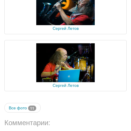
Сергей Летов
Сергей Летов
Все фото
11
Комментарии: