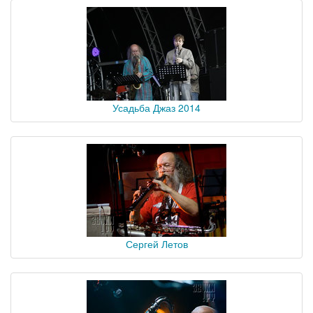
Усадьба Джаз 2014
Сергей Летов