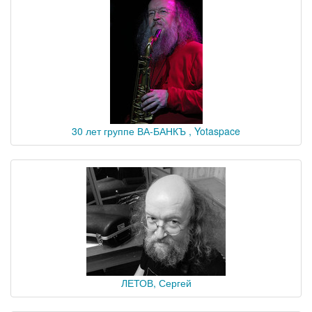
30 лет группе ВА-БАНКЪ , Yotaspace
ЛЕТОВ, Сергей