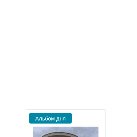
Альбом дня