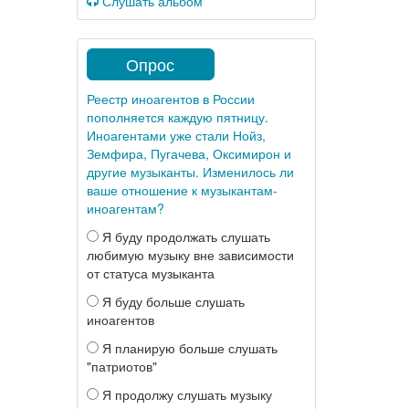
Слушать альбом
Опрос
Реестр иноагентов в России
пополняется каждую пятницу.
Иноагентами уже стали Нойз,
Земфира, Пугачева, Оксимирон и
другие музыканты. Изменилось ли
ваше отношение к музыкантам-
иноагентам?
Я буду продолжать слушать
любимую музыку вне зависимости
от статуса музыканта
Я буду больше слушать
иноагентов
Я планирую больше слушать
"патриотов"
Я продолжу слушать музыку