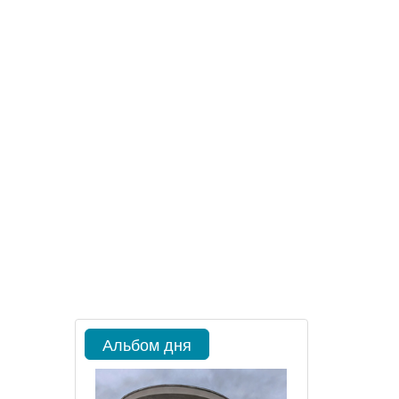
Альбом дня