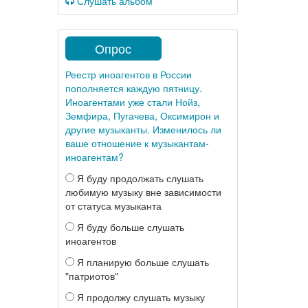
Слушать альбом
Опрос
Реестр иноагентов в России
пополняется каждую пятницу.
Иноагентами уже стали Нойз,
Земфира, Пугачева, Оксимирон и
другие музыканты. Изменилось ли
ваше отношение к музыкантам-
иноагентам?
Я буду продолжать слушать
любимую музыку вне зависимости
от статуса музыканта
Я буду больше слушать
иноагентов
Я планирую больше слушать
"патриотов"
Я продолжу слушать музыку