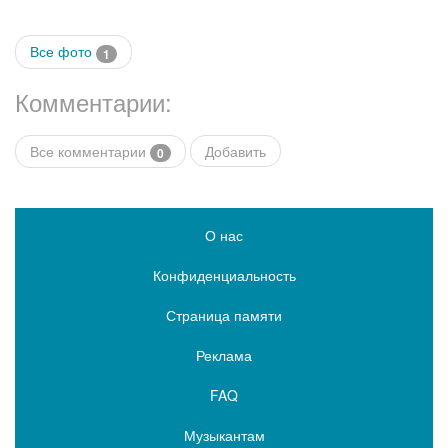
Все фото
1
Комментарии:
Все комментарии
Добавить
0
О нас
Конфиденциальность
Страница памяти
Реклама
FAQ
Музыкантам