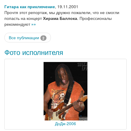
Гитара как приключение
,
19.11.2001
Прочтя этот репортаж, мы дружно пожалели, что не смогли
попасть на концерт
Хирама Баллока
. Профессионалы
рекомендуют
»»
Все публикации
2
Фото исполнителя
ДоДж-2006