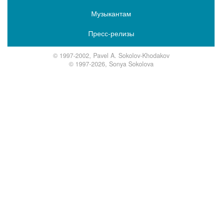
Музыкантам
Пресс-релизы
© 1997-2002, Pavel A. Sokolov-Khodakov
© 1997-2026, Sonya Sokolova