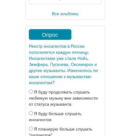
Все альбомы
Опрос
Реестр иноагентов в России
пополняется каждую пятницу.
Иноагентами уже стали Нойз,
Земфира, Пугачева, Оксимирон и
другие музыканты. Изменилось ли
ваше отношение к музыкантам-
иноагентам?
Я буду продолжать слушать
любимую музыку вне зависимости
от статуса музыканта
Я буду больше слушать
иноагентов
Я планирую больше слушать
"патриотов"