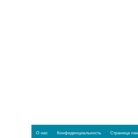
О нас
Конфиденциальность
Страница па