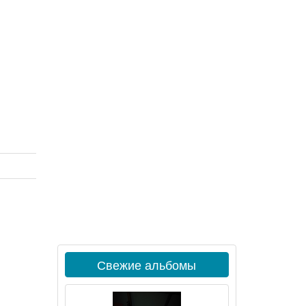
Свежие альбомы