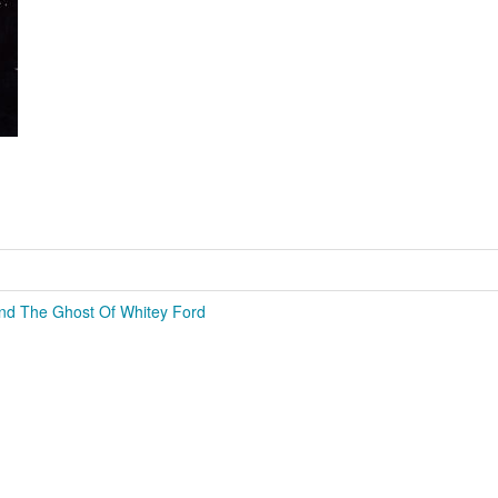
nd The Ghost Of Whitey Ford