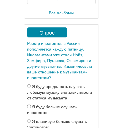
Все альбомы
Опрос
Реестр иноагентов в России
пополняется каждую пятницу.
Иноагентами уже стали Нойз,
Земфира, Пугачева, Оксимирон и
другие музыканты. Изменилось ли
ваше отношение к музыкантам-
иноагентам?
Я буду продолжать слушать
любимую музыку вне зависимости
от статуса музыканта
Я буду больше слушать
иноагентов
Я планирую больше слушать
"патриотов"