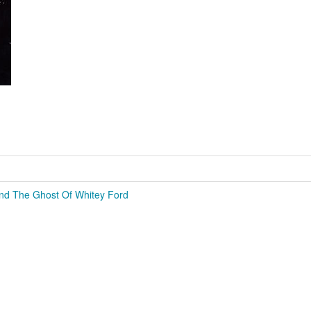
nd The Ghost Of Whitey Ford