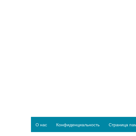
О нас
Конфиденциальность
Страница па