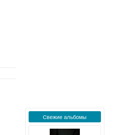
Свежие альбомы