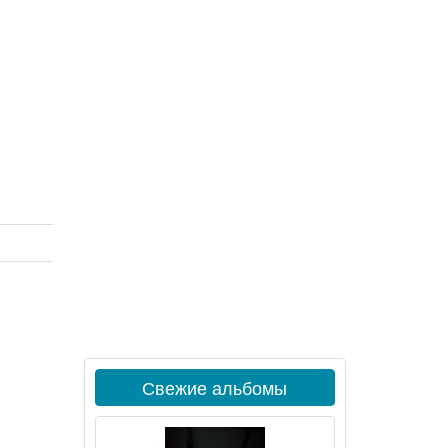
Свежие альбомы