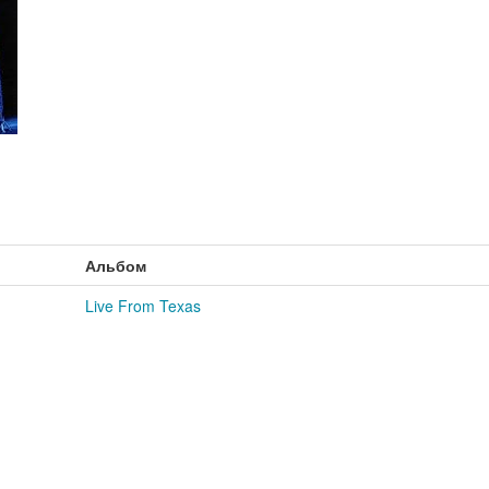
Альбом
Live From Texas