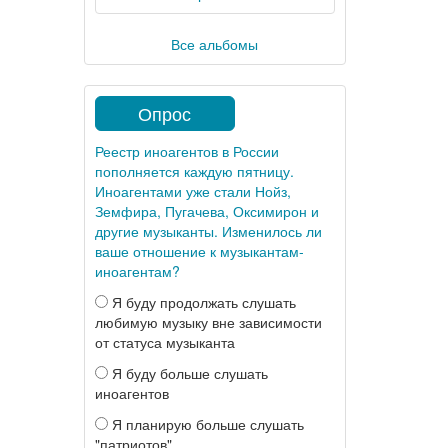
Все альбомы
Опрос
Реестр иноагентов в России
пополняется каждую пятницу.
Иноагентами уже стали Нойз,
Земфира, Пугачева, Оксимирон и
другие музыканты. Изменилось ли
ваше отношение к музыкантам-
иноагентам?
Я буду продолжать слушать
любимую музыку вне зависимости
от статуса музыканта
Я буду больше слушать
иноагентов
Я планирую больше слушать
"патриотов"