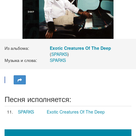
Из альбома:
Exotic Creatures Of The Deep
(
SPARKS
)
Музыка и слова:
SPARKS
Песня исполняется:
11.
SPARKS
Exotic Creatures Of The Deep