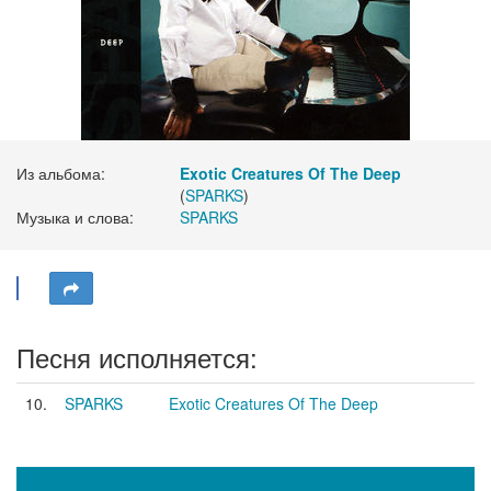
Из альбома:
Exotic Creatures Of The Deep
(
SPARKS
)
Музыка и слова:
SPARKS
Песня исполняется:
10.
SPARKS
Exotic Creatures Of The Deep