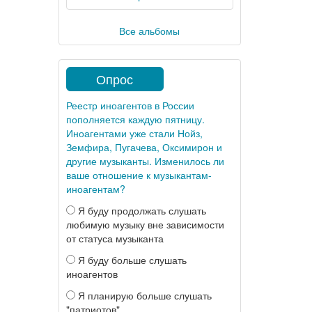
Все альбомы
Опрос
Реестр иноагентов в России
пополняется каждую пятницу.
Иноагентами уже стали Нойз,
Земфира, Пугачева, Оксимирон и
другие музыканты. Изменилось ли
ваше отношение к музыкантам-
иноагентам?
Я буду продолжать слушать
любимую музыку вне зависимости
от статуса музыканта
Я буду больше слушать
иноагентов
Я планирую больше слушать
"патриотов"