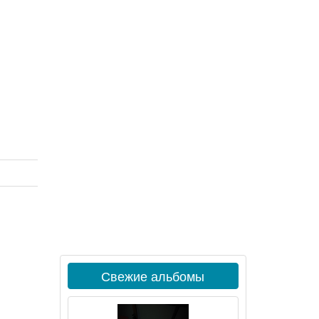
Свежие альбомы