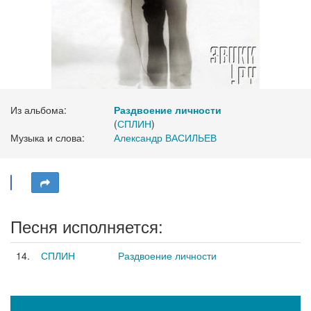
Из альбома:
Раздвоение личности
(
СПЛИН
)
Музыка и слова:
Александр ВАСИЛЬЕВ
Песня исполняется:
14.
СПЛИН
Раздвоение личности