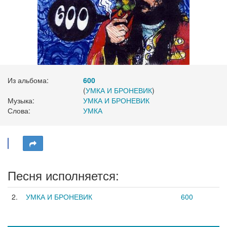
Из альбома:
600
(
УМКА И БРОНЕВИК
)
Музыка:
УМКА И БРОНЕВИК
Слова:
УМКА
Песня исполняется:
2.
УМКА И БРОНЕВИК
600