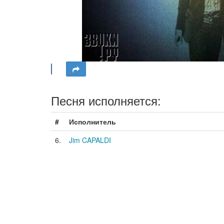
Песня исполняется:
#
Исполнитель
6.
Jim CAPALDI