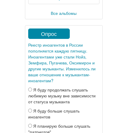
Все альбомы
Опрос
Реестр иноагентов в России
пополняется каждую пятницу.
Иноагентами уже стали Нойз,
Земфира, Пугачева, Оксимирон и
другие музыканты. Изменилось ли
ваше отношение к музыкантам-
иноагентам?
Я буду продолжать слушать
любимую музыку вне зависимости
от статуса музыканта
Я буду больше слушать
иноагентов
Я планирую больше слушать
"патриотов"