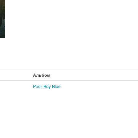
Альбом
Poor Boy Blue