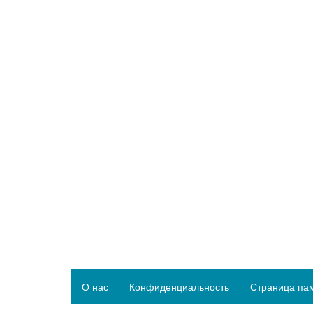
О нас
Конфиденциальность
Страница па