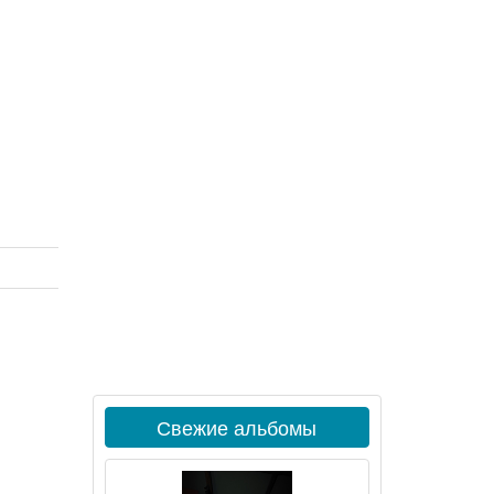
Свежие альбомы