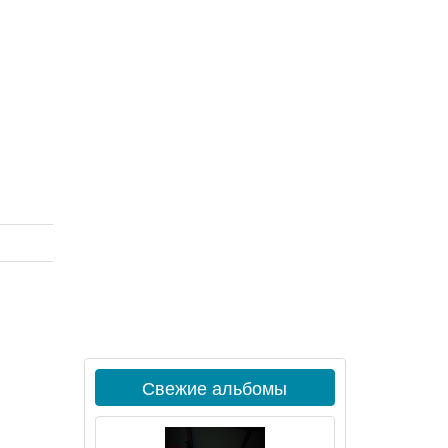
Свежие альбомы