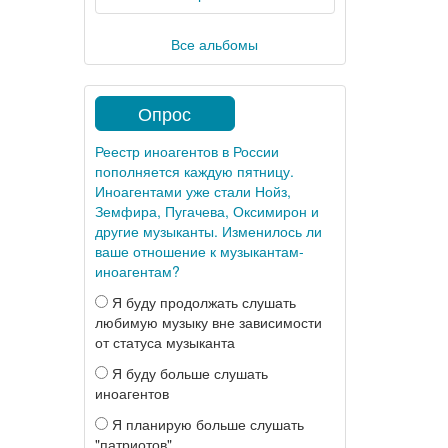
Все альбомы
Опрос
Реестр иноагентов в России
пополняется каждую пятницу.
Иноагентами уже стали Нойз,
Земфира, Пугачева, Оксимирон и
другие музыканты. Изменилось ли
ваше отношение к музыкантам-
иноагентам?
Я буду продолжать слушать
любимую музыку вне зависимости
от статуса музыканта
Я буду больше слушать
иноагентов
Я планирую больше слушать
"патриотов"