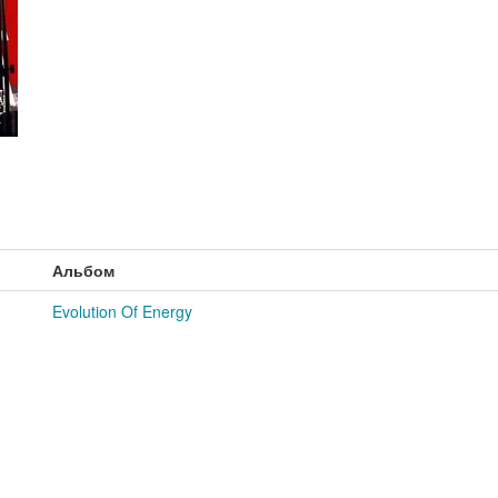
Альбом
Evolution Of Energy