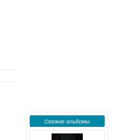
Свежие альбомы