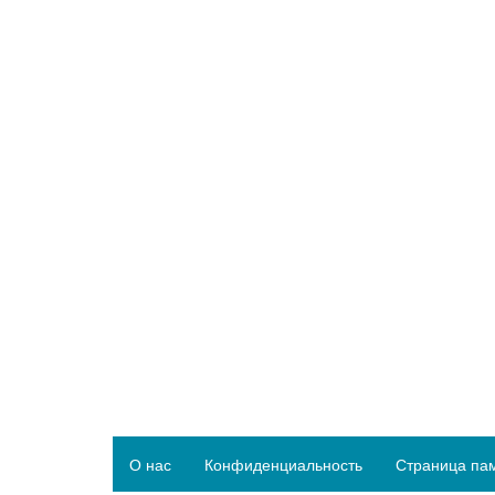
О нас
Конфиденциальность
Страница па