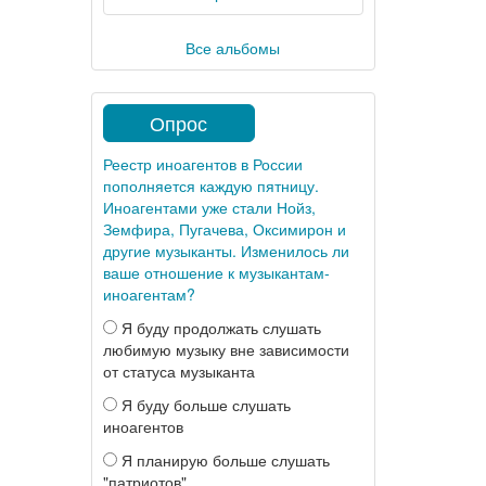
Все альбомы
Опрос
Реестр иноагентов в России
пополняется каждую пятницу.
Иноагентами уже стали Нойз,
Земфира, Пугачева, Оксимирон и
другие музыканты. Изменилось ли
ваше отношение к музыкантам-
иноагентам?
Я буду продолжать слушать
любимую музыку вне зависимости
от статуса музыканта
Я буду больше слушать
иноагентов
Я планирую больше слушать
"патриотов"