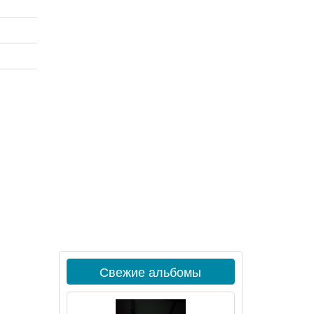
Свежие альбомы