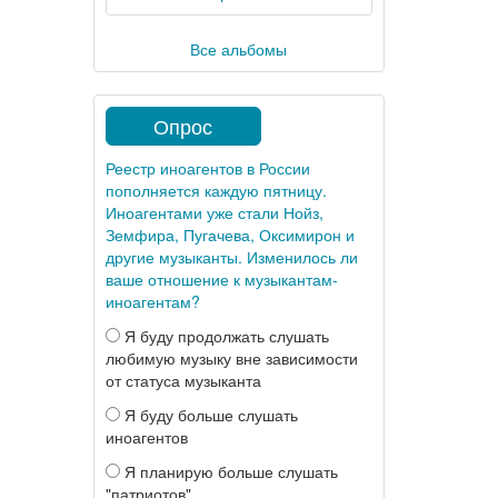
Все альбомы
Опрос
Реестр иноагентов в России
пополняется каждую пятницу.
Иноагентами уже стали Нойз,
Земфира, Пугачева, Оксимирон и
другие музыканты. Изменилось ли
ваше отношение к музыкантам-
иноагентам?
Я буду продолжать слушать
любимую музыку вне зависимости
от статуса музыканта
Я буду больше слушать
иноагентов
Я планирую больше слушать
"патриотов"