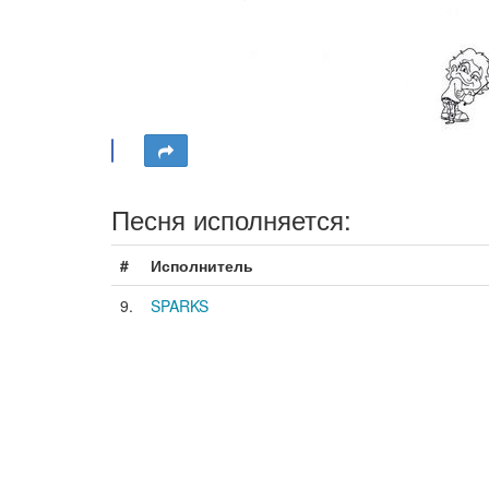
Песня исполняется:
#
Исполнитель
9.
SPARKS