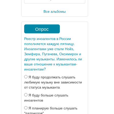
Все альбомы
Опрос
Реестр иноагентов в России
пополняется каждую пятницу.
Иноагентами уже стали Нойз,
Земфира, Пугачева, Оксимирон и
другие музыканты. Изменилось ли
ваше отношение к музыкантам-
иноагентам?
Я буду продолжать слушать
любимую музыку вне зависимости
от статуса музыканта
Я буду больше слушать
иноагентов
Я планирую больше слушать
"патриотов"