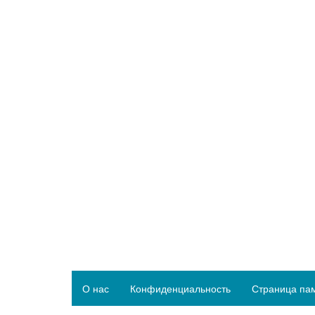
О нас
Конфиденциальность
Страница па