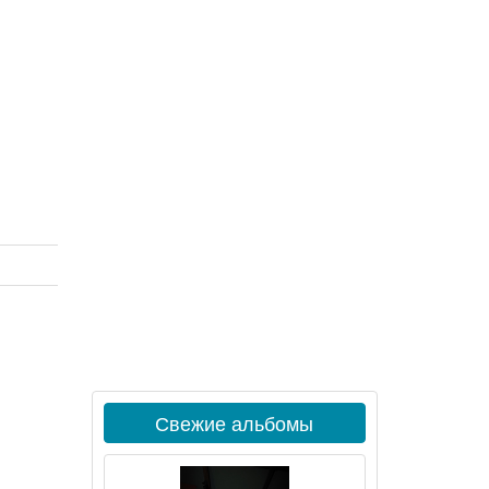
Свежие альбомы