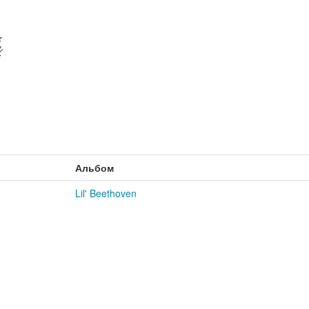
Альбом
Lil' Beethoven