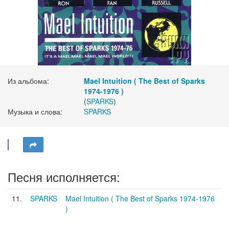
Из альбома:
Mael Intuition ( The Best of Sparks
1974-1976 )
(
SPARKS
)
Музыка и слова:
SPARKS
Песня исполняется:
11.
SPARKS
Mael Intuition ( The Best of Sparks 1974-1976
)