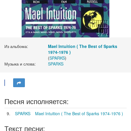
Из альбома:
Mael Intuition ( The Best of Sparks
1974-1976 )
(
SPARKS
)
Музыка и слова:
SPARKS
Песня исполняется:
9.
SPARKS
Mael Intuition ( The Best of Sparks 1974-1976 )
Текст песни: