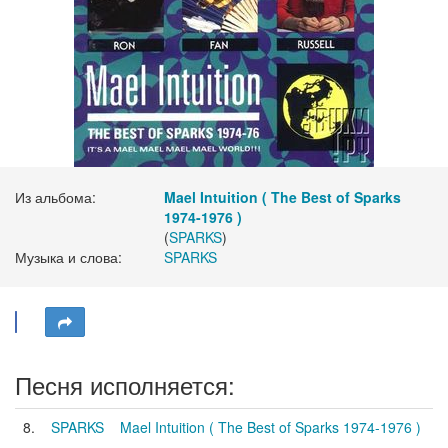
Из альбома:
Mael Intuition ( The Best of Sparks
1974-1976 )
(
SPARKS
)
Музыка и слова:
SPARKS
Песня исполняется:
8.
SPARKS
Mael Intuition ( The Best of Sparks 1974-1976 )