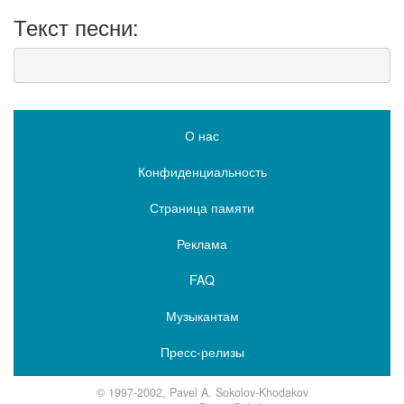
Текст песни:
О нас
Конфиденциальность
Страница памяти
Реклама
FAQ
Музыкантам
Пресс-релизы
© 1997-2002, Pavel A. Sokolov-Khodakov