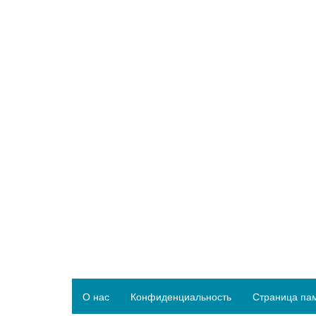
О нас
Конфиденциальность
Страница па