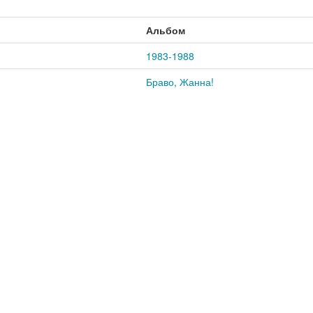
Альбом
1983-1988
Браво, Жанна!