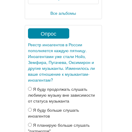
Все альбомы
Опрос
Реестр иноагентов в России
пополняется каждую пятницу.
Иноагентами уже стали Нойз,
Земфира, Пугачева, Оксимирон и
другие музыканты. Изменилось ли
ваше отношение к музыкантам-
иноагентам?
Я буду продолжать слушать
любимую музыку вне зависимости
от статуса музыканта
Я буду больше слушать
иноагентов
Я планирую больше слушать
"патриотов"