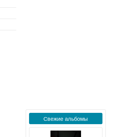
Свежие альбомы