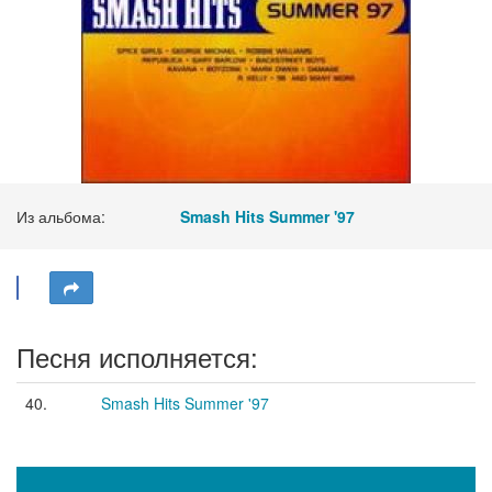
Из альбома:
Smash Hits Summer '97
Песня исполняется:
40.
Smash Hits Summer '97