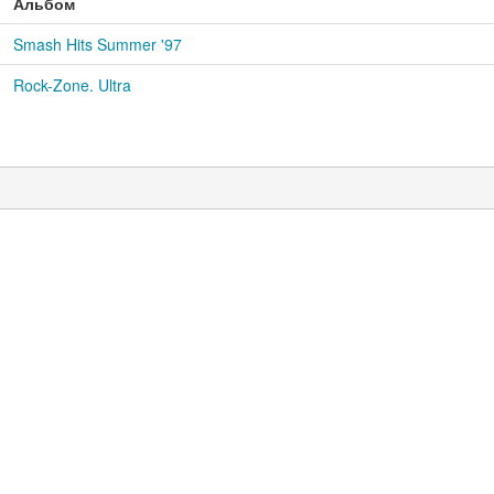
Альбом
Smash Hits Summer '97
Rock-Zone. Ultra