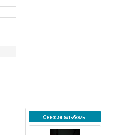
Свежие альбомы