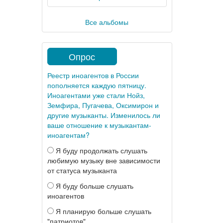
Все альбомы
Опрос
Реестр иноагентов в России
пополняется каждую пятницу.
Иноагентами уже стали Нойз,
Земфира, Пугачева, Оксимирон и
другие музыканты. Изменилось ли
ваше отношение к музыкантам-
иноагентам?
Я буду продолжать слушать
любимую музыку вне зависимости
от статуса музыканта
Я буду больше слушать
иноагентов
Я планирую больше слушать
"патриотов"