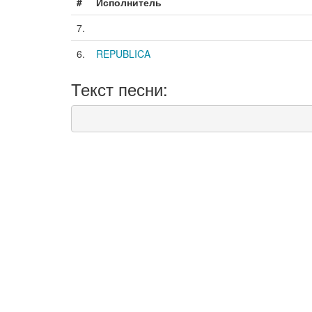
#
Исполнитель
7.
6.
REPUBLICA
Текст песни: