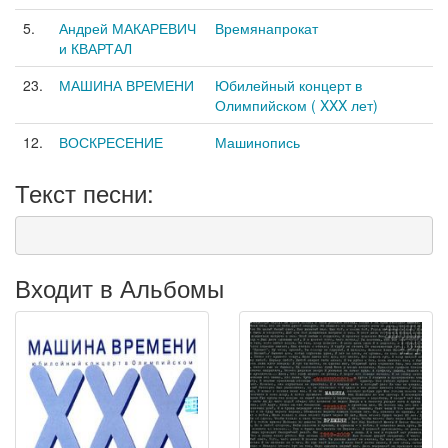
5.
Андрей МАКАРЕВИЧ
Времянапрокат
и КВАРТАЛ
23.
МАШИНА ВРЕМЕНИ
Юбилейный концерт в
Олимпийском ( XXX лет)
12.
ВОСКРЕСЕНИЕ
Машинопись
Текст песни:
Входит в Альбомы