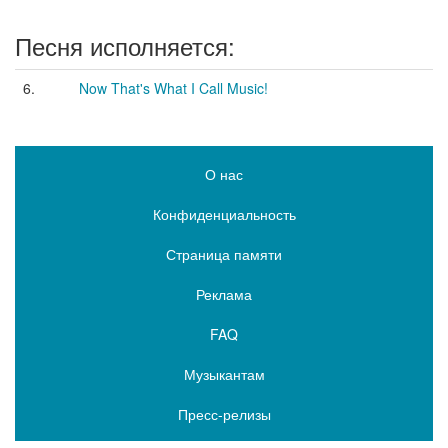
Песня исполняется:
6.
Now That's What I Call Music!
О нас
Конфиденциальность
Страница памяти
Реклама
FAQ
Музыкантам
Пресс-релизы