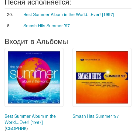
Песня исполняется:
20.
Best Summer Album in the World...Ever! [1997]
8.
Smash Hits Summer '97
Входит в Альбомы
Best Summer Album in the
Smash Hits Summer '97
World...Ever! [1997]
(
СБОРНИК
)