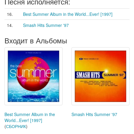
Песня исполняется:
16.
Best Summer Album in the World...Ever! [1997]
14.
Smash Hits Summer '97
Входит в Альбомы
Best Summer Album in the
Smash Hits Summer '97
World...Ever! [1997]
(
СБОРНИК
)