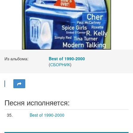
Из альбома:
Best of 1990-2000
(
СБОРНИК
)
Песня исполняется:
35.
Best of 1990-2000