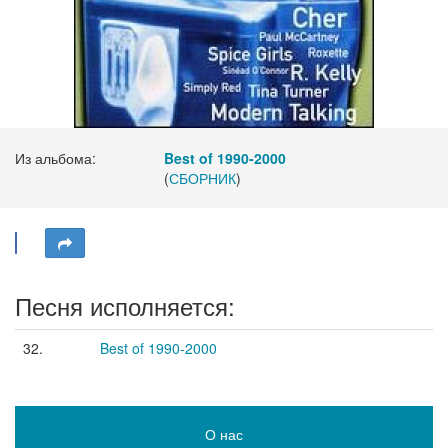
Из альбома:
Best of 1990-2000
(
СБОРНИК
)
Песня исполняется:
32.
Best of 1990-2000
О нас