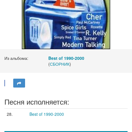
Из альбома:
Best of 1990-2000
(
СБОРНИК
)
Песня исполняется:
28.
Best of 1990-2000