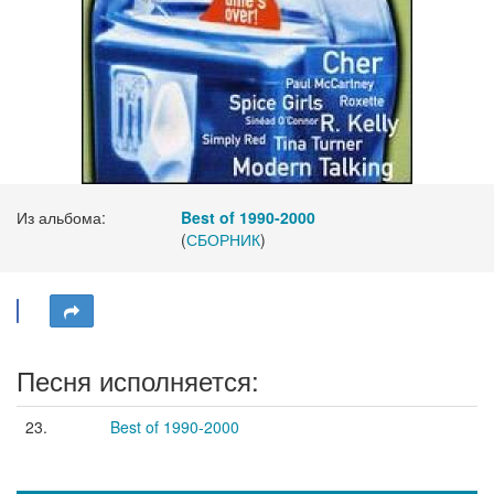
Из альбома:
Best of 1990-2000
(
СБОРНИК
)
Песня исполняется:
23.
Best of 1990-2000