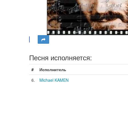
Песня исполняется:
#
Исполнитель
6.
Michael KAMEN