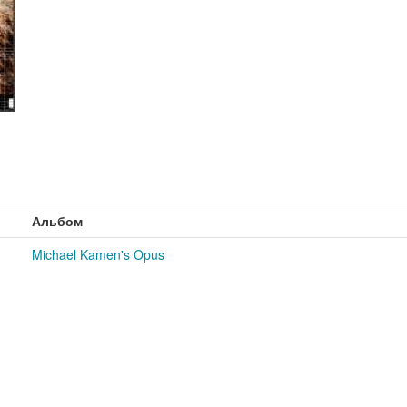
Альбом
Michael Kamen's Opus