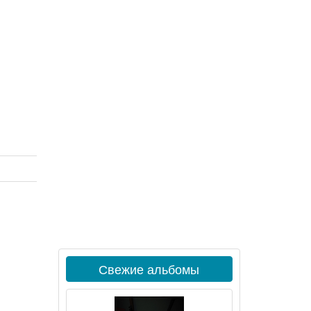
Свежие альбомы