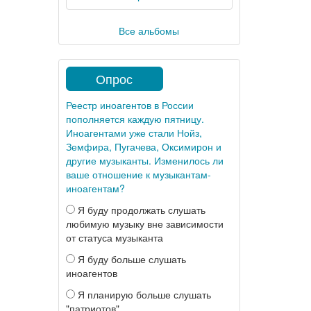
Все альбомы
Опрос
Реестр иноагентов в России
пополняется каждую пятницу.
Иноагентами уже стали Нойз,
Земфира, Пугачева, Оксимирон и
другие музыканты. Изменилось ли
ваше отношение к музыкантам-
иноагентам?
Я буду продолжать слушать
любимую музыку вне зависимости
от статуса музыканта
Я буду больше слушать
иноагентов
Я планирую больше слушать
"патриотов"