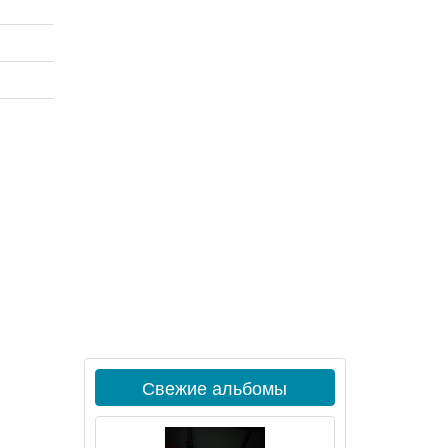
Свежие альбомы