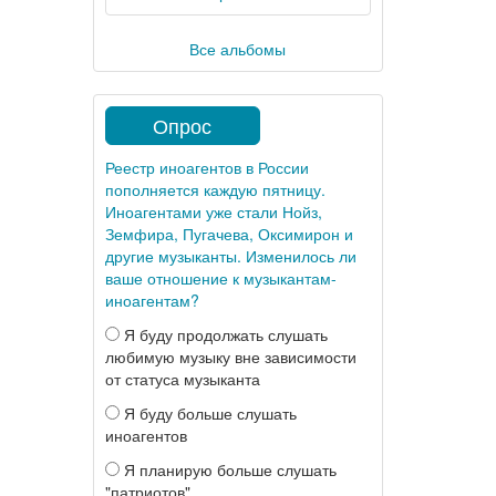
Все альбомы
Опрос
Реестр иноагентов в России
пополняется каждую пятницу.
Иноагентами уже стали Нойз,
Земфира, Пугачева, Оксимирон и
другие музыканты. Изменилось ли
ваше отношение к музыкантам-
иноагентам?
Я буду продолжать слушать
любимую музыку вне зависимости
от статуса музыканта
Я буду больше слушать
иноагентов
Я планирую больше слушать
"патриотов"