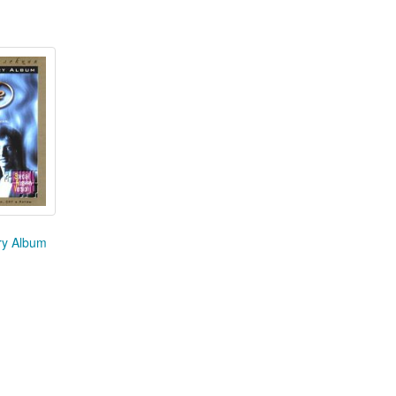
ry Album