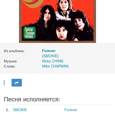
Из альбома:
Forever
(
SMOKIE
)
Музыка:
Nicky CHINN
Слова:
Mike CHAPMAN
Песня исполняется:
2.
SMOKIE
Forever