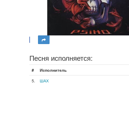
Песня исполняется:
#
Исполнитель
5.
ШАХ