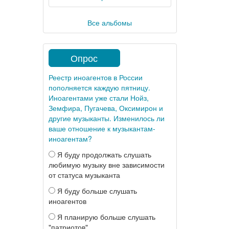
Все альбомы
Опрос
Реестр иноагентов в России
пополняется каждую пятницу.
Иноагентами уже стали Нойз,
Земфира, Пугачева, Оксимирон и
другие музыканты. Изменилось ли
ваше отношение к музыкантам-
иноагентам?
Я буду продолжать слушать
любимую музыку вне зависимости
от статуса музыканта
Я буду больше слушать
иноагентов
Я планирую больше слушать
"патриотов"