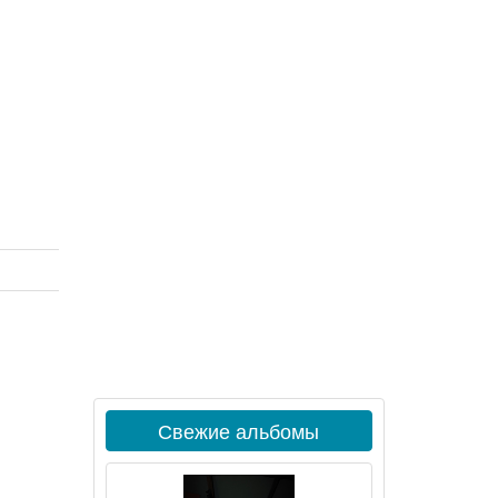
Свежие альбомы