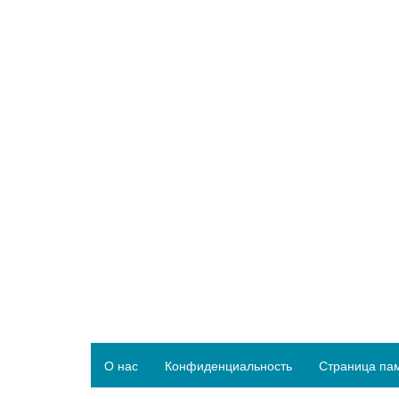
О нас
Конфиденциальность
Страница па