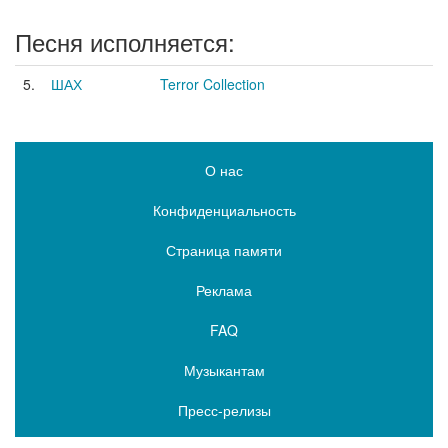
Песня исполняется:
5.
ШАХ
Terror Collection
О нас
Конфиденциальность
Страница памяти
Реклама
FAQ
Музыкантам
Пресс-релизы