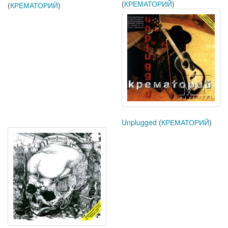
(
КРЕМАТОРИЙ
)
(
КРЕМАТОРИЙ
)
Unplugged
(
КРЕМАТОРИЙ
)