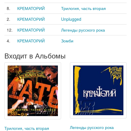
8.
КРЕМАТОРИЙ
Трилогия, часть вторая
2.
КРЕМАТОРИЙ
Unplugged
12.
КРЕМАТОРИЙ
Легенды русского рока
4.
КРЕМАТОРИЙ
Зомби
Входит в Альбомы
Легенды русского рока
Трилогия, часть вторая